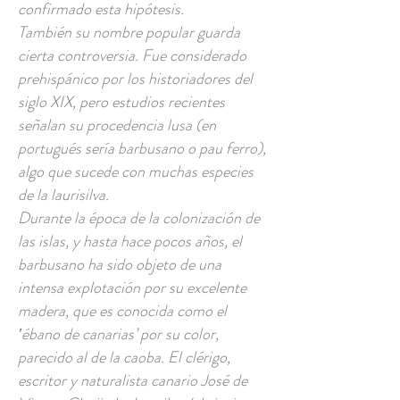
confirmado esta hipótesis.
También su nombre popular guarda
cierta controversia. Fue considerado
prehispánico por los historiadores del
siglo XIX, pero estudios recientes
señalan su procedencia lusa (en
portugués sería barbusano o pau ferro),
algo que sucede con muchas especies
de la laurisilva.
Durante la época de la colonización de
las islas, y hasta hace pocos años, el
barbusano ha sido objeto de una
intensa explotación por su excelente
madera, que es conocida como el
‛ébano de canarias’ por su color,
parecido al de la caoba. El clérigo,
escritor y naturalista canario José de