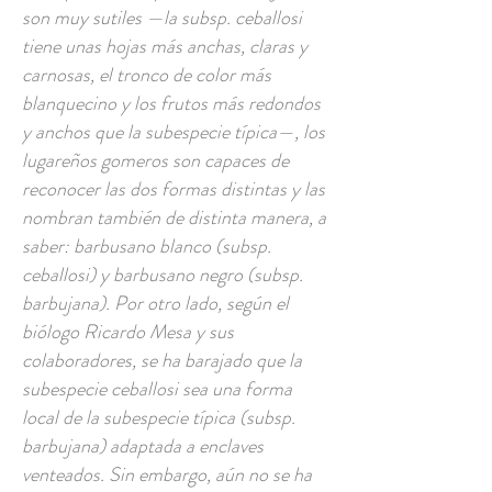
son muy sutiles —la subsp. ceballosi
tiene unas hojas más anchas, claras y
carnosas, el tronco de color más
blanquecino y los frutos más redondos
y anchos que la subespecie típica—, los
lugareños gomeros son capaces de
reconocer las dos formas distintas y las
nombran también de distinta manera, a
saber: barbusano blanco (subsp.
ceballosi) y barbusano negro (subsp.
barbujana). Por otro lado, según el
biólogo Ricardo Mesa y sus
colaboradores, se ha barajado que la
subespecie ceballosi sea una forma
local de la subespecie típica (subsp.
barbujana) adaptada a enclaves
venteados. Sin embargo, aún no se ha