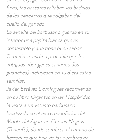
finas, los pastores tallaban los badajos
de los cencerros que colgaban del
cuello del ganado.
La semilla del barbusano guarda en su
interior una pepita blanca que es
comestible y que tiene buen sabor.
También se estima probable que los
antiguos aborígenes canarios (los
guanches) incluyesen en su dieta estas
semillas.
Javier Estévez Domínguez recomienda
en su libro Gigantes en las Hespérides
la visita a un vetusto barbusano
localizado en el extremo inferior del
Monte del Agua, en Cuevas Negras
(Tenerife), donde sombrea el camino de
herradura que baja de las cumbres de