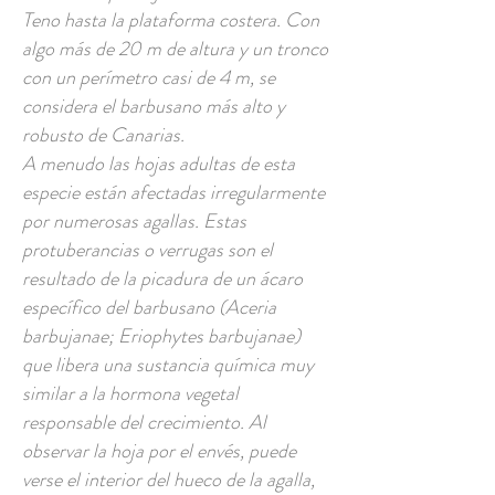
Teno hasta la plataforma costera. Con
algo más de 20 m de altura y un tronco
con un perímetro casi de 4 m, se
considera el barbusano más alto y
robusto de Canarias.
A menudo las hojas adultas de esta
especie están afectadas irregularmente
por numerosas agallas. Estas
protuberancias o verrugas son el
resultado de la picadura de un ácaro
específico del barbusano (Aceria
barbujanae; Eriophytes barbujanae)
que libera una sustancia química muy
similar a la hormona vegetal
responsable del crecimiento. Al
observar la hoja por el envés, puede
verse el interior del hueco de la agalla,