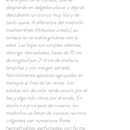
desprende en delgadas placas y deja al
descubierto un tronco muy liso y de
tacto suave. A diferencia del madroño
mediterráneo (Arbustus unedo), su
corteza no se vuelve grisácea con la
edad. Las hojas son simples, alternas,
oblongo-lanceoladas, hasta de 15 cm
de longitud por 2-4 cm de anchura,
lampiñas y con margen serrado.
Normalmente aparecen agrupadas en
manojos al final de las ramas. Las
adultas son de color verde oscuro por el
haz y algo más claras por el envés. En
otoño o a principios de invierno, los
madroños se llenan de vistosos racimos
colgantes con numerosas flores
hermafroditas, perfumadas, con forma