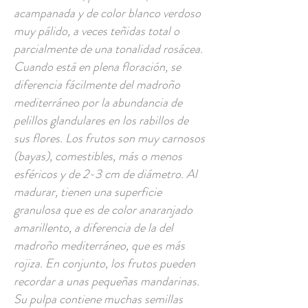
acampanada y de color blanco verdoso
muy pálido, a veces teñidas total o
parcialmente de una tonalidad rosácea.
Cuando está en plena floración, se
diferencia fácilmente del madroño
mediterráneo por la abundancia de
pelillos glandulares en los rabillos de
sus flores. Los frutos son muy carnosos
(bayas), comestibles, más o menos
esféricos y de 2-3 cm de diámetro. Al
madurar, tienen una superficie
granulosa que es de color anaranjado
amarillento, a diferencia de la del
madroño mediterráneo, que es más
rojiza. En conjunto, los frutos pueden
recordar a unas pequeñas mandarinas.
Su pulpa contiene muchas semillas