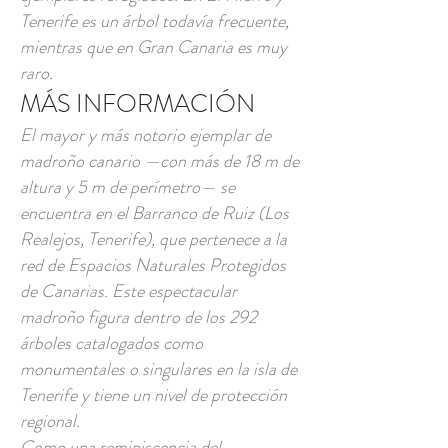
Tenerife es un árbol todavía frecuente,
mientras que en Gran Canaria es muy
raro.
MÁS INFORMACIÓN
El mayor y más notorio ejemplar de
madroño canario —con más de 18 m de
altura y 5 m de perímetro— se
encuentra en el Barranco de Ruiz (Los
Realejos, Tenerife), que pertenece a la
red de Espacios Naturales Protegidos
de Canarias. Este espectacular
madroño figura dentro de los 292
árboles catalogados como
monumentales o singulares en la isla de
Tenerife y tiene un nivel de protección
regional.
Como una reminiscencia del