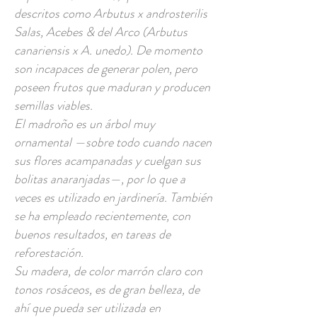
descritos como Arbutus x androsterilis
Salas, Acebes & del Arco (Arbutus
canariensis x A. unedo). De momento
son incapaces de generar polen, pero
poseen frutos que maduran y producen
semillas viables.
El madroño es un árbol muy
ornamental —sobre todo cuando nacen
sus flores acampanadas y cuelgan sus
bolitas anaranjadas—, por lo que a
veces es utilizado en jardinería. También
se ha empleado recientemente, con
buenos resultados, en tareas de
reforestación.
Su madera, de color marrón claro con
tonos rosáceos, es de gran belleza, de
ahí que pueda ser utilizada en