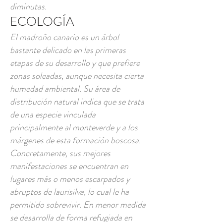
diminutas.
ECOLOGÍA
El madroño canario es un árbol
bastante delicado en las primeras
etapas de su desarrollo y que prefiere
zonas soleadas, aunque necesita cierta
humedad ambiental. Su área de
distribución natural indica que se trata
de una especie vinculada
principalmente al monteverde y a los
márgenes de esta formación boscosa.
Concretamente, sus mejores
manifestaciones se encuentran en
lugares más o menos escarpados y
abruptos de laurisilva, lo cual le ha
permitido sobrevivir. En menor medida
se desarrolla de forma refugiada en