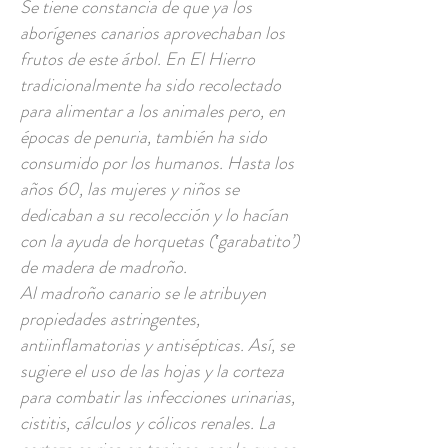
Se tiene constancia de que ya los
aborígenes canarios aprovechaban los
frutos de este árbol. En El Hierro
tradicionalmente ha sido recolectado
para alimentar a los animales pero, en
épocas de penuria, también ha sido
consumido por los humanos. Hasta los
años 60, las mujeres y niños se
dedicaban a su recolección y lo hacían
con la ayuda de horquetas (‛garabatito’)
de madera de madroño.
Al madroño canario se le atribuyen
propiedades astringentes,
antiinflamatorias y antisépticas. Así, se
sugiere el uso de las hojas y la corteza
para combatir las infecciones urinarias,
cistitis, cálculos y cólicos renales. La