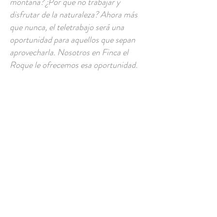
montaña? ¿Por qué no trabajar y
disfrutar de la naturaleza? Ahora más
que nunca, el teletrabajo será una
oportunidad para aquellos que sepan
aprovecharla. Nosotros en Finca el
Roque le ofrecemos esa oportunidad.