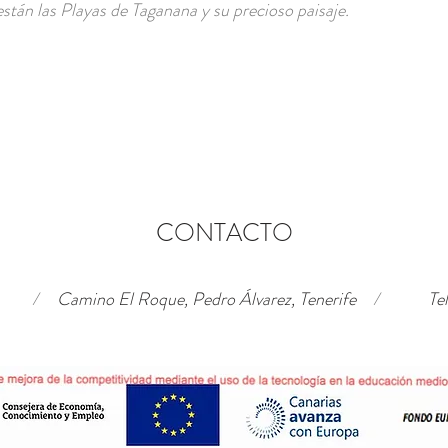
stán las Playas de Taganana y su precioso paisaje.
CONTACTO
/
Camino El Roque, Pedro Álvarez, Tenerife
/
Te