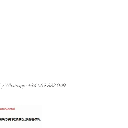
l y Whatsapp: +34 669 882 049