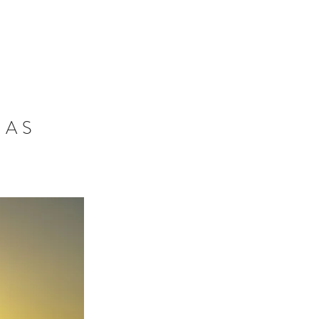
RESERVA AHORA
NAS