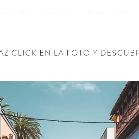
CASA LAURISILVA
EXPERIENCIAS
CONTACTO
Blog
AZ CLICK EN LA FOTO Y DESCUB