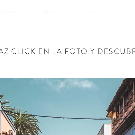
CASA LAURISILVA
EXPERIENCIAS
CONTACTO
Blog
AZ CLICK EN LA FOTO Y DESCUB