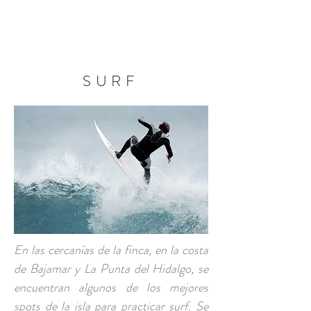
RESERVA AHORA
SURF
En las cercanías de la finca, en la costa
de Bajamar y La Punta del Hidalgo, se
encuentran algunos de los mejores
spots de la isla para practicar surf. Se