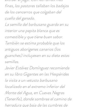
finas, los pastores tallaban los badajos
de los cencerros que colgaban del
cuello del ganado.
La semilla del barbusano guarda en su
interior una pepita blanca que es
comestible y que tiene buen sabor.
También se estima probable que los
antiguos aborígenes canarios (los
guanches) incluyesen en su dieta estas
semillas.
Javier Estévez Domínguez recomienda
en su libro Gigantes en las Hespérides
la visita a un vetusto barbusano
localizado en el extremo inferior del
Monte del Agua, en Cuevas Negras
(Tenerife), donde sombrea el camino de
herradura que baja de las cumbres de