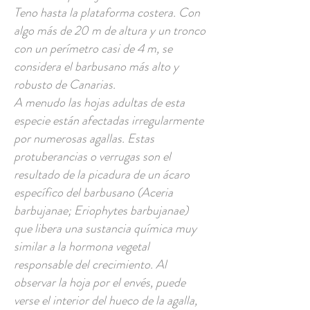
Teno hasta la plataforma costera. Con
algo más de 20 m de altura y un tronco
con un perímetro casi de 4 m, se
considera el barbusano más alto y
robusto de Canarias.
A menudo las hojas adultas de esta
especie están afectadas irregularmente
por numerosas agallas. Estas
protuberancias o verrugas son el
resultado de la picadura de un ácaro
específico del barbusano (Aceria
barbujanae; Eriophytes barbujanae)
que libera una sustancia química muy
similar a la hormona vegetal
responsable del crecimiento. Al
observar la hoja por el envés, puede
verse el interior del hueco de la agalla,