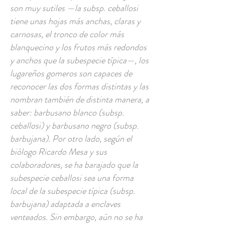
son muy sutiles —la subsp. ceballosi
tiene unas hojas más anchas, claras y
carnosas, el tronco de color más
blanquecino y los frutos más redondos
y anchos que la subespecie típica—, los
lugareños gomeros son capaces de
reconocer las dos formas distintas y las
nombran también de distinta manera, a
saber: barbusano blanco (subsp.
ceballosi) y barbusano negro (subsp.
barbujana). Por otro lado, según el
biólogo Ricardo Mesa y sus
colaboradores, se ha barajado que la
subespecie ceballosi sea una forma
local de la subespecie típica (subsp.
barbujana) adaptada a enclaves
venteados. Sin embargo, aún no se ha