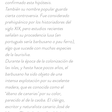
confirmado esta hipótesis.
También su nombre popular guarda
cierta controversia. Fue considerado
prehispánico por los historiadores del
siglo XIX, pero estudios recientes
señalan su procedencia lusa (en
portugués sería barbusano o pau ferro),
algo que sucede con muchas especies
de la laurisilva.
Durante la época de la colonización de
las islas, y hasta hace pocos años, el
barbusano ha sido objeto de una
intensa explotación por su excelente
madera, que es conocida como el
‛ébano de canarias’ por su color,
parecido al de la caoba. El clérigo,
escritor y naturalista canario José de