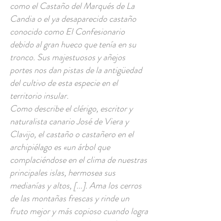
como el Castaño del Marqués de La
Candia o el ya desaparecido castaño
conocido como El Confesionario
debido al gran hueco que tenía en su
tronco. Sus majestuosos y añejos
portes nos dan pistas de la antigüedad
del cultivo de esta especie en el
territorio insular.
Como describe el clérigo, escritor y
naturalista canario José de Viera y
Clavijo, el castaño o castañero en el
archipiélago es «un árbol que
complaciéndose en el clima de nuestras
principales islas, hermosea sus
medianías y altos, [...]. Ama los cerros
de las montañas frescas y rinde un
fruto mejor y más copioso cuando logra