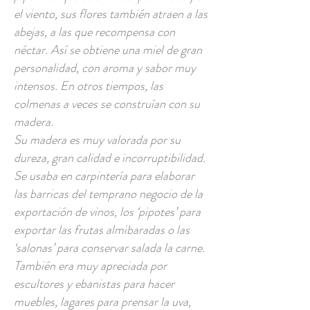
el viento, sus flores también atraen a las
abejas, a las que recompensa con
néctar. Así se obtiene una miel de gran
personalidad, con aroma y sabor muy
intensos. En otros tiempos, las
colmenas a veces se construían con su
madera.
Su madera es muy valorada por su
dureza, gran calidad e incorruptibilidad.
Se usaba en carpintería para elaborar
las barricas del temprano negocio de la
exportación de vinos, los ‘pipotes’ para
exportar las frutas almibaradas o las
‘salonas’ para conservar salada la carne.
También era muy apreciada por
escultores y ebanistas para hacer
muebles, lagares para prensar la uva,