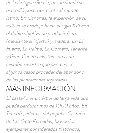
de la Antigua Grecia, desde donde se
extendió posteriormente al mundo
latino. En Canarias, la expansión de su
cultivo se produjo hacia el siglo XVI con
el doble objetivo de producir fruto
(mediante el injerto) y madera. En El
Hierro, La Palma, La Gomera, Tenerife
y Gran Canaria existen zonas de
castaño silvestre que parecen en
algunos casos proceder del abandono
de las plantaciones injertadas.
MÁS INFORMACIÓN
El castaño es un árbol de larga vida que
puede perdurar más de 1000 años. En
Tenerife, además del popular Castaño
de Las Siete Pernadas, hay varios
ejemplares considerados históricos,