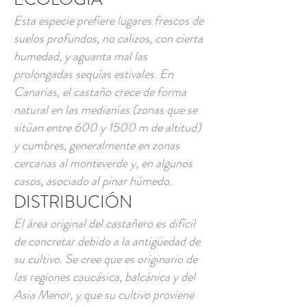
Esta especie prefiere lugares frescos de
suelos profundos, no calizos, con cierta
humedad, y aguanta mal las
prolongadas sequías estivales. En
Canarias, el castaño crece de forma
natural en las medianías (zonas que se
sitúan entre 600 y 1500 m de altitud)
y cumbres, generalmente en zonas
cercanas al monteverde y, en algunos
casos, asociado al pinar húmedo.
DISTRIBUCIÓN
El área original del castañero es difícil
de concretar debido a la antigüedad de
su cultivo. Se cree que es originario de
las regiones caucásica, balcánica y del
Asia Menor, y que su cultivo proviene