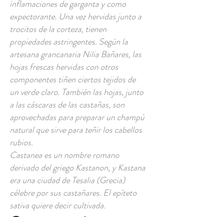
inflamaciones de garganta y como
expectorante. Una vez hervidas junto a
trocitos de la corteza, tienen
propiedades astringentes. Según la
artesana grancanaria Nilia Bañares, las
hojas frescas hervidas con otros
componentes tiñen ciertos tejidos de
un verde claro. También las hojas, junto
a las cáscaras de las castañas, son
aprovechadas para preparar un champú
natural que sirve para teñir los cabellos
rubios.
Castanea es un nombre romano
derivado del griego Kastanon, y Kastana
era una ciudad de Tesalia (Grecia)
célebre por sus castañares. El epíteto
sativa quiere decir cultivada.