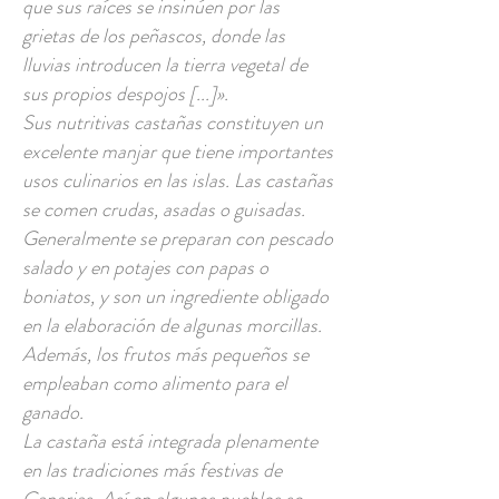
que sus raíces se insinúen por las
grietas de los peñascos, donde las
lluvias introducen la tierra vegetal de
sus propios despojos [...]».
Sus nutritivas castañas constituyen un
excelente manjar que tiene importantes
usos culinarios en las islas. Las castañas
se comen crudas, asadas o guisadas.
Generalmente se preparan con pescado
salado y en potajes con papas o
boniatos, y son un ingrediente obligado
en la elaboración de algunas morcillas.
Además, los frutos más pequeños se
empleaban como alimento para el
ganado.
La castaña está integrada plenamente
en las tradiciones más festivas de