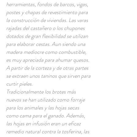
herramientas, fondos de barcos, vigas,
postes y chapas de revestimiento para
la construcción de viviendas. Las varas
rajadas del castañero o los chupones
dotados de gran flexibilidad se utilizan
para elaborar cestas. Aun siendo una
madera mediocre como combustible,
es muy apreciada para ahumar quesos.
A partir de la corteza y de otras partes
se extraen unos taninos que sirven para
curtir pieles.
Tradicionalmente los brotes más
nuevos se han utilizado como forraje
para los animales y las hojas secas
como cama para el ganado. Además,
las hojas en infusión eran un eficaz
remedio natural contra la tosferina, las