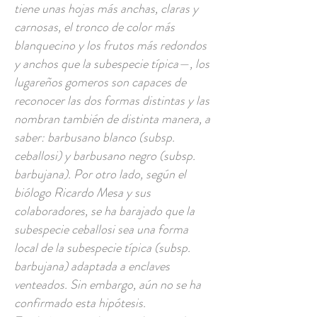
tiene unas hojas más anchas, claras y
carnosas, el tronco de color más
blanquecino y los frutos más redondos
y anchos que la subespecie típica—, los
lugareños gomeros son capaces de
reconocer las dos formas distintas y las
nombran también de distinta manera, a
saber: barbusano blanco (subsp.
ceballosi) y barbusano negro (subsp.
barbujana). Por otro lado, según el
biólogo Ricardo Mesa y sus
colaboradores, se ha barajado que la
subespecie ceballosi sea una forma
local de la subespecie típica (subsp.
barbujana) adaptada a enclaves
venteados. Sin embargo, aún no se ha
confirmado esta hipótesis.