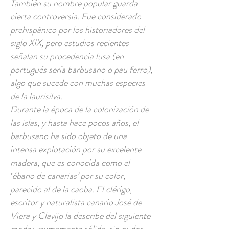
También su nombre popular guarda
cierta controversia. Fue considerado
prehispánico por los historiadores del
siglo XIX, pero estudios recientes
señalan su procedencia lusa (en
portugués sería barbusano o pau ferro),
algo que sucede con muchas especies
de la laurisilva.
Durante la época de la colonización de
las islas, y hasta hace pocos años, el
barbusano ha sido objeto de una
intensa explotación por su excelente
madera, que es conocida como el
‛ébano de canarias’ por su color,
parecido al de la caoba. El clérigo,
escritor y naturalista canario José de
Viera y Clavijo la describe del siguiente