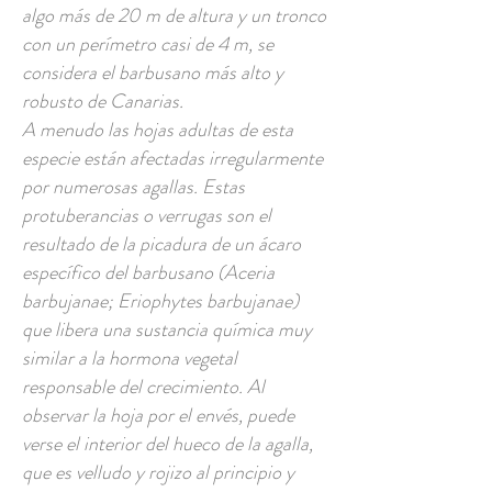
algo más de 20 m de altura y un tronco
con un perímetro casi de 4 m, se
considera el barbusano más alto y
robusto de Canarias.
A menudo las hojas adultas de esta
especie están afectadas irregularmente
por numerosas agallas. Estas
protuberancias o verrugas son el
resultado de la picadura de un ácaro
específico del barbusano (Aceria
barbujanae; Eriophytes barbujanae)
que libera una sustancia química muy
similar a la hormona vegetal
responsable del crecimiento. Al
observar la hoja por el envés, puede
verse el interior del hueco de la agalla,
que es velludo y rojizo al principio y