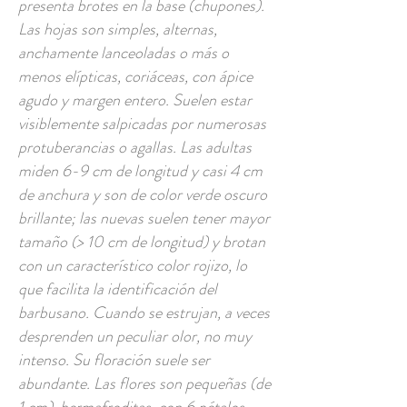
presenta brotes en la base (chupones).
Las hojas son simples, alternas,
anchamente lanceoladas o más o
menos elípticas, coriáceas, con ápice
agudo y margen entero. Suelen estar
visiblemente salpicadas por numerosas
protuberancias o agallas. Las adultas
miden 6-9 cm de longitud y casi 4 cm
de anchura y son de color verde oscuro
brillante; las nuevas suelen tener mayor
tamaño (> 10 cm de longitud) y brotan
con un característico color rojizo, lo
que facilita la identificación del
barbusano. Cuando se estrujan, a veces
desprenden un peculiar olor, no muy
intenso. Su floración suele ser
abundante. Las flores son pequeñas (de