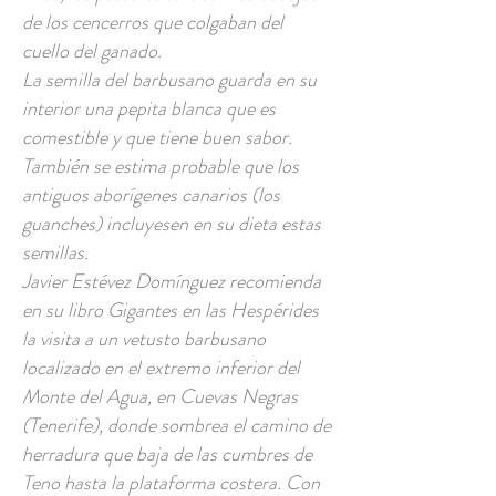
de los cencerros que colgaban del
cuello del ganado.
La semilla del barbusano guarda en su
interior una pepita blanca que es
comestible y que tiene buen sabor.
También se estima probable que los
antiguos aborígenes canarios (los
guanches) incluyesen en su dieta estas
semillas.
Javier Estévez Domínguez recomienda
en su libro Gigantes en las Hespérides
la visita a un vetusto barbusano
localizado en el extremo inferior del
Monte del Agua, en Cuevas Negras
(Tenerife), donde sombrea el camino de
herradura que baja de las cumbres de
Teno hasta la plataforma costera. Con