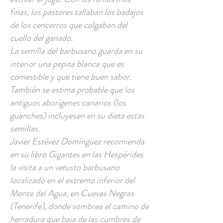
finas, los pastores tallaban los badajos
de los cencerros que colgaban del
cuello del ganado.
La semilla del barbusano guarda en su
interior una pepita blanca que es
comestible y que tiene buen sabor.
También se estima probable que los
antiguos aborígenes canarios (los
guanches) incluyesen en su dieta estas
semillas.
Javier Estévez Domínguez recomienda
en su libro Gigantes en las Hespérides
la visita a un vetusto barbusano
localizado en el extremo inferior del
Monte del Agua, en Cuevas Negras
(Tenerife), donde sombrea el camino de
herradura que baja de las cumbres de