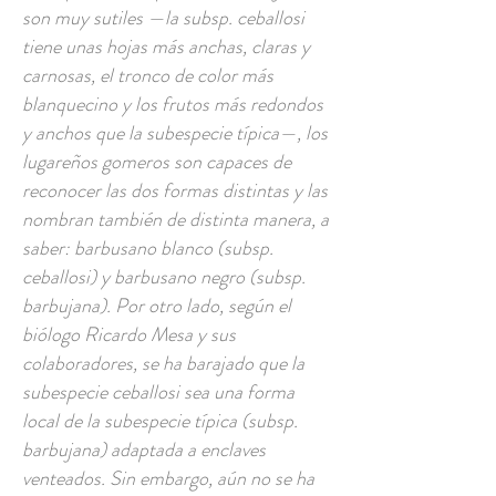
son muy sutiles —la subsp. ceballosi
tiene unas hojas más anchas, claras y
carnosas, el tronco de color más
blanquecino y los frutos más redondos
y anchos que la subespecie típica—, los
lugareños gomeros son capaces de
reconocer las dos formas distintas y las
nombran también de distinta manera, a
saber: barbusano blanco (subsp.
ceballosi) y barbusano negro (subsp.
barbujana). Por otro lado, según el
biólogo Ricardo Mesa y sus
colaboradores, se ha barajado que la
subespecie ceballosi sea una forma
local de la subespecie típica (subsp.
barbujana) adaptada a enclaves
venteados. Sin embargo, aún no se ha