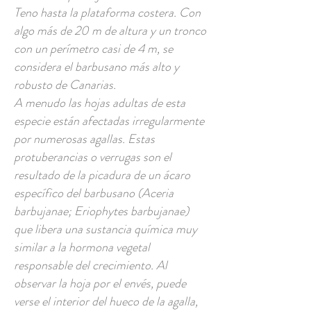
Teno hasta la plataforma costera. Con
algo más de 20 m de altura y un tronco
con un perímetro casi de 4 m, se
considera el barbusano más alto y
robusto de Canarias.
A menudo las hojas adultas de esta
especie están afectadas irregularmente
por numerosas agallas. Estas
protuberancias o verrugas son el
resultado de la picadura de un ácaro
específico del barbusano (Aceria
barbujanae; Eriophytes barbujanae)
que libera una sustancia química muy
similar a la hormona vegetal
responsable del crecimiento. Al
observar la hoja por el envés, puede
verse el interior del hueco de la agalla,