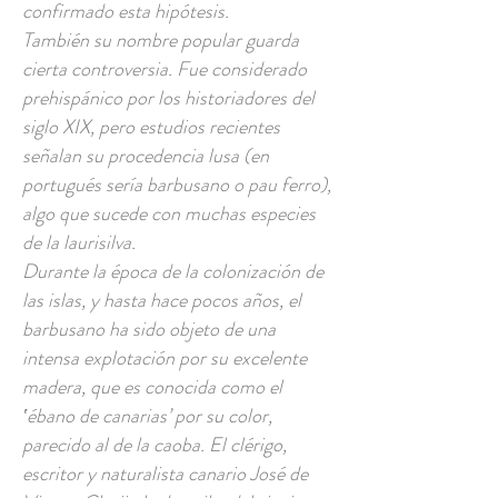
confirmado esta hipótesis.
También su nombre popular guarda
cierta controversia. Fue considerado
prehispánico por los historiadores del
siglo XIX, pero estudios recientes
señalan su procedencia lusa (en
portugués sería barbusano o pau ferro),
algo que sucede con muchas especies
de la laurisilva.
Durante la época de la colonización de
las islas, y hasta hace pocos años, el
barbusano ha sido objeto de una
intensa explotación por su excelente
madera, que es conocida como el
‛ébano de canarias’ por su color,
parecido al de la caoba. El clérigo,
escritor y naturalista canario José de