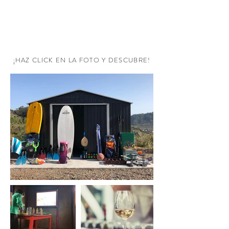
RESERVA AHORA
¡HAZ CLICK EN LA FOTO Y DESCUBRE!