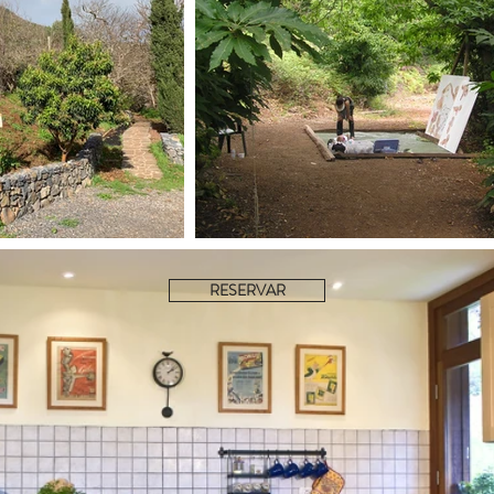
RESERVAR