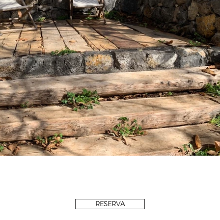
RESERVA