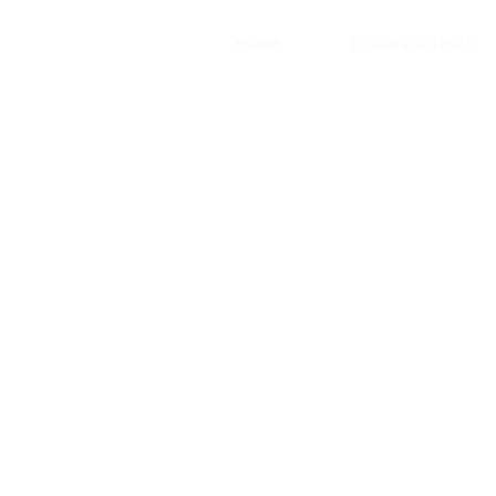
HOME
EL GRANERO HAUS