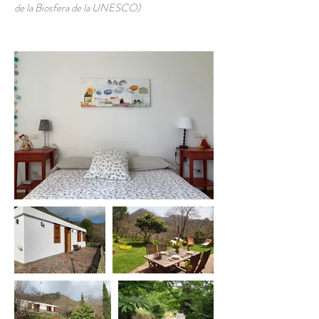
de la Biosfera de la UNESCO)