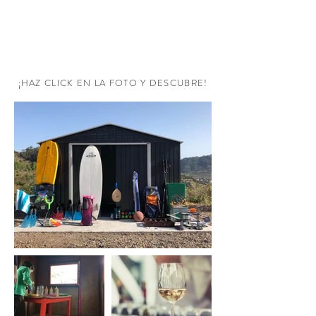
RESERVA AHORA
¡HAZ CLICK EN LA FOTO Y DESCUBRE!