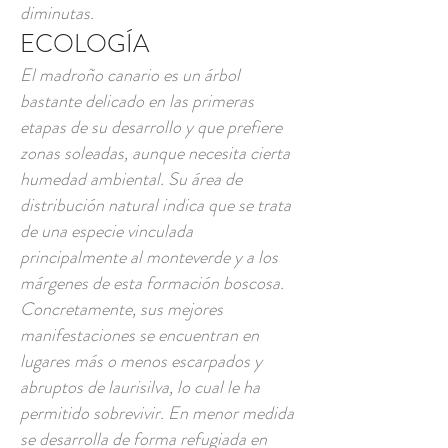
diminutas.
ECOLOGÍA
El madroño canario es un árbol
bastante delicado en las primeras
etapas de su desarrollo y que prefiere
zonas soleadas, aunque necesita cierta
humedad ambiental. Su área de
distribución natural indica que se trata
de una especie vinculada
principalmente al monteverde y a los
márgenes de esta formación boscosa.
Concretamente, sus mejores
manifestaciones se encuentran en
lugares más o menos escarpados y
abruptos de laurisilva, lo cual le ha
permitido sobrevivir. En menor medida
se desarrolla de forma refugiada en