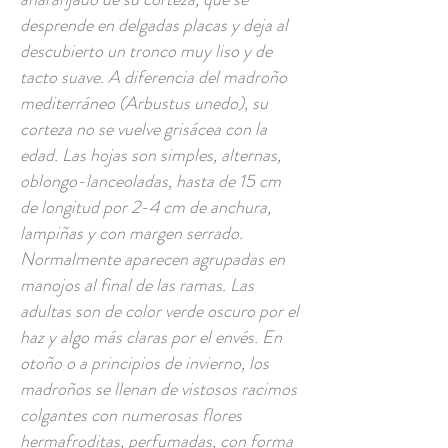
desprende en delgadas placas y deja al
descubierto un tronco muy liso y de
tacto suave. A diferencia del madroño
mediterráneo (Arbustus unedo), su
corteza no se vuelve grisácea con la
edad. Las hojas son simples, alternas,
oblongo-lanceoladas, hasta de 15 cm
de longitud por 2-4 cm de anchura,
lampiñas y con margen serrado.
Normalmente aparecen agrupadas en
manojos al final de las ramas. Las
adultas son de color verde oscuro por el
haz y algo más claras por el envés. En
otoño o a principios de invierno, los
madroños se llenan de vistosos racimos
colgantes con numerosas flores
hermafroditas, perfumadas, con forma