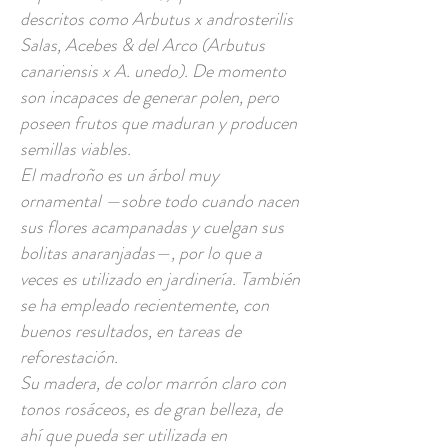
descritos como Arbutus x androsterilis
Salas, Acebes & del Arco (Arbutus
canariensis x A. unedo). De momento
son incapaces de generar polen, pero
poseen frutos que maduran y producen
semillas viables.
El madroño es un árbol muy
ornamental —sobre todo cuando nacen
sus flores acampanadas y cuelgan sus
bolitas anaranjadas—, por lo que a
veces es utilizado en jardinería. También
se ha empleado recientemente, con
buenos resultados, en tareas de
reforestación.
Su madera, de color marrón claro con
tonos rosáceos, es de gran belleza, de
ahí que pueda ser utilizada en