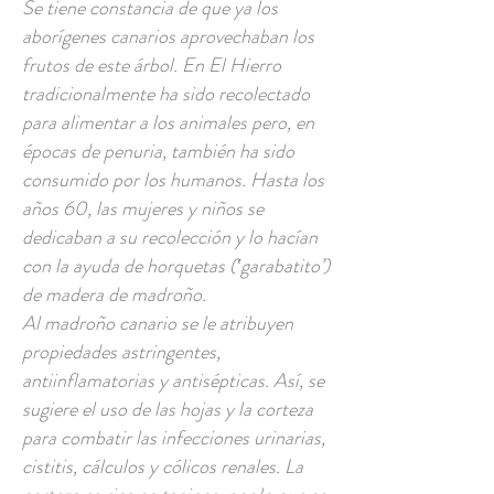
Se tiene constancia de que ya los
aborígenes canarios aprovechaban los
frutos de este árbol. En El Hierro
tradicionalmente ha sido recolectado
para alimentar a los animales pero, en
épocas de penuria, también ha sido
consumido por los humanos. Hasta los
años 60, las mujeres y niños se
dedicaban a su recolección y lo hacían
con la ayuda de horquetas (‛garabatito’)
de madera de madroño.
Al madroño canario se le atribuyen
propiedades astringentes,
antiinflamatorias y antisépticas. Así, se
sugiere el uso de las hojas y la corteza
para combatir las infecciones urinarias,
cistitis, cálculos y cólicos renales. La