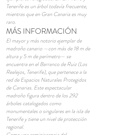
Tenerife es un árbol todavía frecuente,
mientras que en Gran Canaria es muy
raro.
MÁS INFORMACIÓN
El mayor y más notorio ejemplar de
madroño canario —con más de 18 m de
altura y 5 m de perímetro— se
encuentra en el Barranco de Ruiz (Los
Realejos, Tenerife), que pertenece a la
red de Espacios Naturales Protegidos
de Canarias. Este espectacular
madroño figura dentro de los 292
árboles catalogados como
monumentales o singulares en la isla de
Tenerife y tiene un nivel de protección
regional.
Como una reminiscencia del