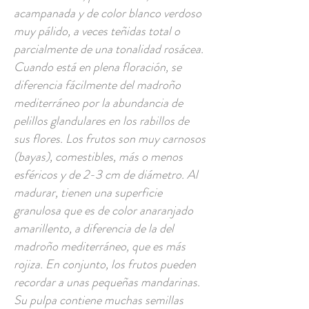
acampanada y de color blanco verdoso
muy pálido, a veces teñidas total o
parcialmente de una tonalidad rosácea.
Cuando está en plena floración, se
diferencia fácilmente del madroño
mediterráneo por la abundancia de
pelillos glandulares en los rabillos de
sus flores. Los frutos son muy carnosos
(bayas), comestibles, más o menos
esféricos y de 2-3 cm de diámetro. Al
madurar, tienen una superficie
granulosa que es de color anaranjado
amarillento, a diferencia de la del
madroño mediterráneo, que es más
rojiza. En conjunto, los frutos pueden
recordar a unas pequeñas mandarinas.
Su pulpa contiene muchas semillas