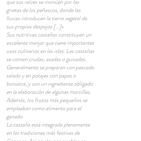
que sus raíces se insinúen por las
grietas de los peñascos, donde las
lluvias introducen la tierra vegetal de
sus propios despojos [...]».
Sus nutritivas castañas constituyen un
excelente manjar que tiene importantes
usos culinarios en las islas. Las castañas
se comen crudas, asadas o guisadas.
Generalmente se preparan con pescado
salado y en potajes con papas o
boniatos, y son un ingrediente obligado
en la elaboración de algunas morcillas.
Además, los frutos más pequeños se
empleaban como alimento para el
ganado.
La castaña está integrada plenamente
en las tradiciones más festivas de