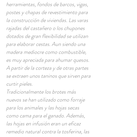
herramientas, fondos de barcos, vigas,
postes y chapas de revestimiento para
la construcción de viviendas. Las varas
rajadas del castañero o los chupones
dotados de gran flexibilidad se utilizan
para elaborar cestas. Aun siendo una
madera mediocre como combustible,
es muy apreciada para ahumar quesos.
A partir de la corteza y de otras partes
se extraen unos taninos que sirven para
curtir pieles.
Tradicionalmente los brotes más
nuevos se han utilizado como forraje
para los animales y las hojas secas
como cama para el ganado. Además,
las hojas en infusión eran un eficaz
remedio natural contra la tosferina, las