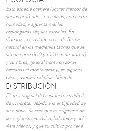
Esta especie prefiere lugares frescos de
suelos profundos, no calizos, con cierta
humedad, y aguanta mal las
prolongadas sequías estivales. En
Canarias, el castaño crece de forma
natural en las medianías (zonas que se
sitúan entre 600 y 1500 m de altitud)
y cumbres, generalmente en zonas
cercanas al monteverde y, en algunos
casos, asociado al pinar húmedo.
DISTRIBUCIÓN
El área original del castañero es difícil
de concretar debido a la antigüedad de
su cultivo. Se cree que es originario de
las regiones caucásica, balcánica y del
Asia Menor, y que su cultivo proviene