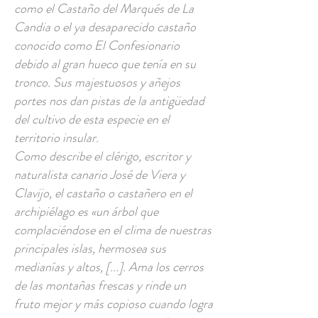
como el Castaño del Marqués de La
Candia o el ya desaparecido castaño
conocido como El Confesionario
debido al gran hueco que tenía en su
tronco. Sus majestuosos y añejos
portes nos dan pistas de la antigüedad
del cultivo de esta especie en el
territorio insular.
Como describe el clérigo, escritor y
naturalista canario José de Viera y
Clavijo, el castaño o castañero en el
archipiélago es «un árbol que
complaciéndose en el clima de nuestras
principales islas, hermosea sus
medianías y altos, [...]. Ama los cerros
de las montañas frescas y rinde un
fruto mejor y más copioso cuando logra