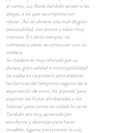
el viento, sus flores también atraen a las
abejas, a las que recompensa con
néctar. Así se obtiene una miel de gran
personalidad, con aroma y sabor muy
intensos. En otros tiempos, las
colmenas a veces se construían con su
madera.
Su madera es muy valorada por su
dureza, gran calidad e incorruptibilidad.
Se usaba en carpintería para elaborar
las barricas del temprano negocio de la
exportación de vinos, los ‘pipotes’ para
exportar las frutas almibaradas o las
‘salonas’ para conservar salada la carne.
También era muy apreciada por
escultores y ebanistas para hacer
muebles, lagares para prensar la uva,