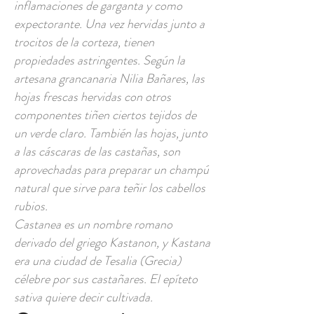
inflamaciones de garganta y como
expectorante. Una vez hervidas junto a
trocitos de la corteza, tienen
propiedades astringentes. Según la
artesana grancanaria Nilia Bañares, las
hojas frescas hervidas con otros
componentes tiñen ciertos tejidos de
un verde claro. También las hojas, junto
a las cáscaras de las castañas, son
aprovechadas para preparar un champú
natural que sirve para teñir los cabellos
rubios.
Castanea es un nombre romano
derivado del griego Kastanon, y Kastana
era una ciudad de Tesalia (Grecia)
célebre por sus castañares. El epíteto
sativa quiere decir cultivada.