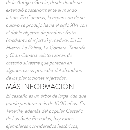
de la Antigua Grecia, desde donde se
extendió posteriormente al mundo
latino. En Canarias, la expansión de su
cultivo se produjo hacia el siglo XVI con
el doble objetivo de producir fruto
(mediante el injerto) y madera. En El
Hierro, La Palma, La Gomera, Tenerife
y Gran Canaria existen zonas de
castaño silvestre que parecen en
algunos casos proceder del abandono
de las plantaciones injertadas.
MÁS INFORMACIÓN
El castaño es un árbol de larga vida que
puede perdurar más de 1000 años. En
Tenerife, además del popular Castaño
de Las Siete Pernadas, hay varios
ejemplares considerados históricos,