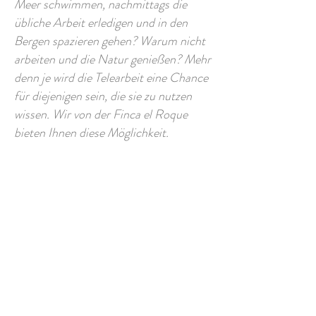
Meer schwimmen, nachmittags die
übliche Arbeit erledigen und in den
Bergen spazieren gehen? Warum nicht
arbeiten und die Natur genießen? Mehr
denn je wird die Telearbeit eine Chance
für diejenigen sein, die sie zu nutzen
wissen. Wir von der Finca el Roque
bieten Ihnen diese Möglichkeit.