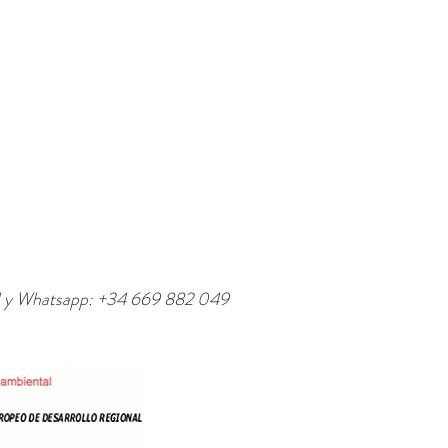
l y Whatsapp: +34 669 882 049