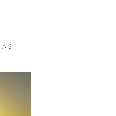
RESERVA AHORA
NAS