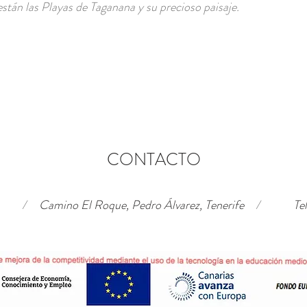
stán las Playas de Taganana y su precioso paisaje.
CONTACTO
/
Camino El Roque, Pedro Álvarez, Tenerife
/
Te