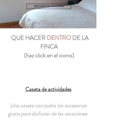
RESERVA AHORA
QUE HACER
DENTRO
DE LA
FINCA
(haz click en el icono)
Caseta de actividades​
Una caseta con todos los accesorios
gratis para disfrutar de las vacaciones