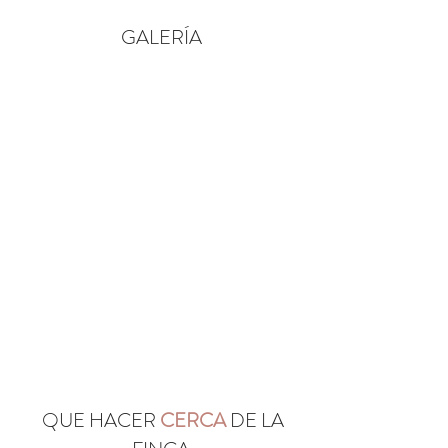
GALERÍA
QUE HACER
CERCA
DE LA