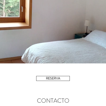
RESERVA
CONTACTO