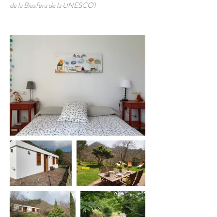
de la Biosfera de la UNESCO)