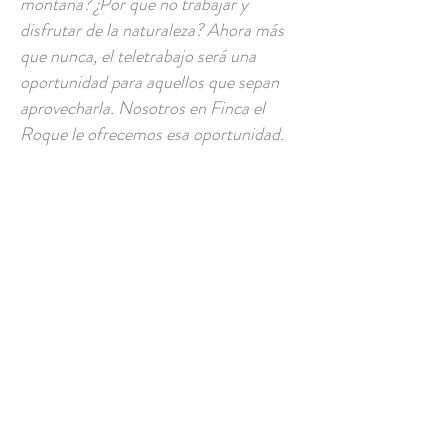
montaña? ¿Por qué no trabajar y
disfrutar de la naturaleza? Ahora más
que nunca, el teletrabajo será una
oportunidad para aquellos que sepan
aprovecharla. Nosotros en Finca el
Roque le ofrecemos esa oportunidad.