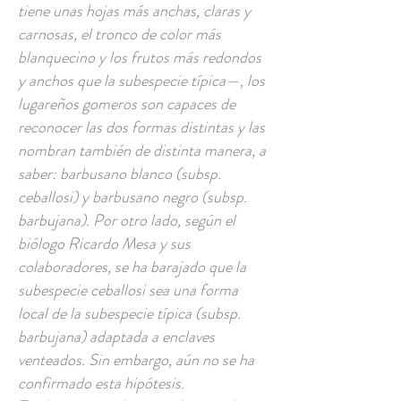
tiene unas hojas más anchas, claras y
carnosas, el tronco de color más
blanquecino y los frutos más redondos
y anchos que la subespecie típica—, los
lugareños gomeros son capaces de
reconocer las dos formas distintas y las
nombran también de distinta manera, a
saber: barbusano blanco (subsp.
ceballosi) y barbusano negro (subsp.
barbujana). Por otro lado, según el
biólogo Ricardo Mesa y sus
colaboradores, se ha barajado que la
subespecie ceballosi sea una forma
local de la subespecie típica (subsp.
barbujana) adaptada a enclaves
venteados. Sin embargo, aún no se ha
confirmado esta hipótesis.