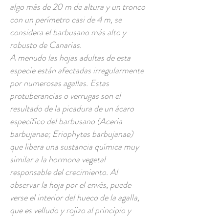
algo más de 20 m de altura y un tronco
con un perímetro casi de 4 m, se
considera el barbusano más alto y
robusto de Canarias.
A menudo las hojas adultas de esta
especie están afectadas irregularmente
por numerosas agallas. Estas
protuberancias o verrugas son el
resultado de la picadura de un ácaro
específico del barbusano (Aceria
barbujanae; Eriophytes barbujanae)
que libera una sustancia química muy
similar a la hormona vegetal
responsable del crecimiento. Al
observar la hoja por el envés, puede
verse el interior del hueco de la agalla,
que es velludo y rojizo al principio y