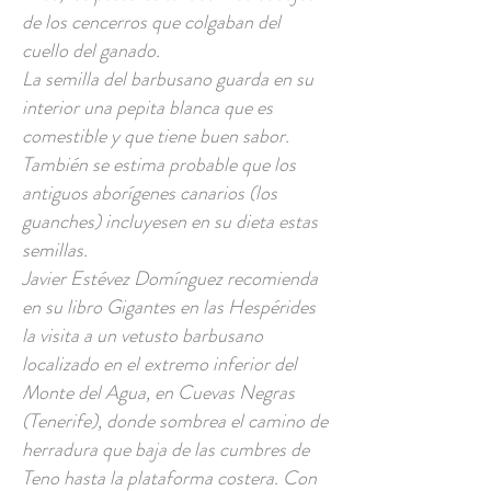
de los cencerros que colgaban del
cuello del ganado.
La semilla del barbusano guarda en su
interior una pepita blanca que es
comestible y que tiene buen sabor.
También se estima probable que los
antiguos aborígenes canarios (los
guanches) incluyesen en su dieta estas
semillas.
Javier Estévez Domínguez recomienda
en su libro Gigantes en las Hespérides
la visita a un vetusto barbusano
localizado en el extremo inferior del
Monte del Agua, en Cuevas Negras
(Tenerife), donde sombrea el camino de
herradura que baja de las cumbres de
Teno hasta la plataforma costera. Con