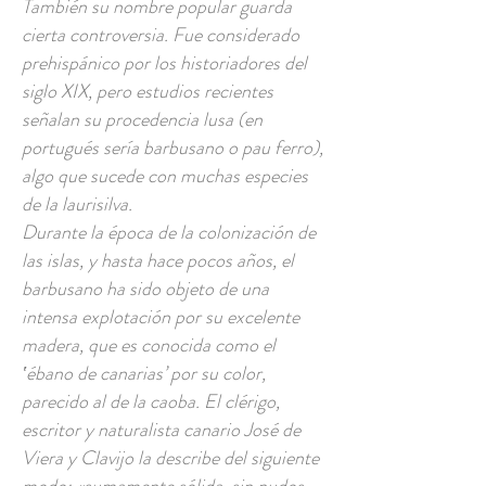
También su nombre popular guarda
cierta controversia. Fue considerado
prehispánico por los historiadores del
siglo XIX, pero estudios recientes
señalan su procedencia lusa (en
portugués sería barbusano o pau ferro),
algo que sucede con muchas especies
de la laurisilva.
Durante la época de la colonización de
las islas, y hasta hace pocos años, el
barbusano ha sido objeto de una
intensa explotación por su excelente
madera, que es conocida como el
‛ébano de canarias’ por su color,
parecido al de la caoba. El clérigo,
escritor y naturalista canario José de
Viera y Clavijo la describe del siguiente