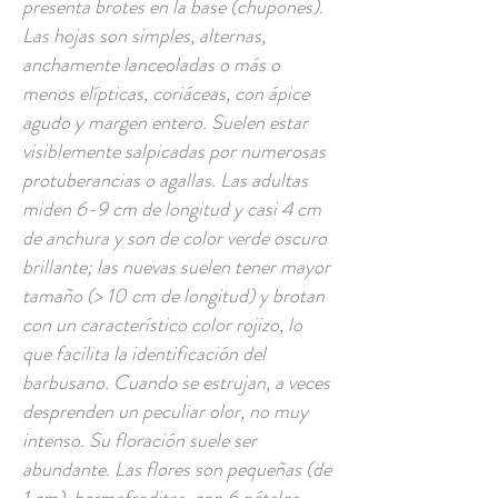
presenta brotes en la base (chupones).
Las hojas son simples, alternas,
anchamente lanceoladas o más o
menos elípticas, coriáceas, con ápice
agudo y margen entero. Suelen estar
visiblemente salpicadas por numerosas
protuberancias o agallas. Las adultas
miden 6-9 cm de longitud y casi 4 cm
de anchura y son de color verde oscuro
brillante; las nuevas suelen tener mayor
tamaño (> 10 cm de longitud) y brotan
con un característico color rojizo, lo
que facilita la identificación del
barbusano. Cuando se estrujan, a veces
desprenden un peculiar olor, no muy
intenso. Su floración suele ser
abundante. Las flores son pequeñas (de