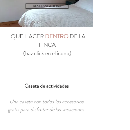
RESERVA AHORA
QUE HACER
DENTRO
DE LA
FINCA
(haz click en el icono)
Caseta de actividades​
Una caseta con todos los accesorios
gratis para disfrutar de las vacaciones