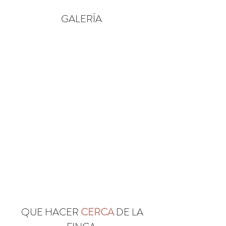
GALERÍA
QUE HACER
CERCA
DE LA